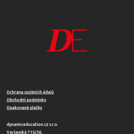
Ochrana osobních údajů
Obchodní podmínky
Opakované platby
dynamiceducation.cz s.r.o.
Varšavská 715/36,