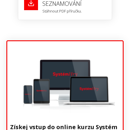
SEZNAMOVÁNÍ
Stáhnout PDF příručku.
Získej vstup do online kurzu Systém