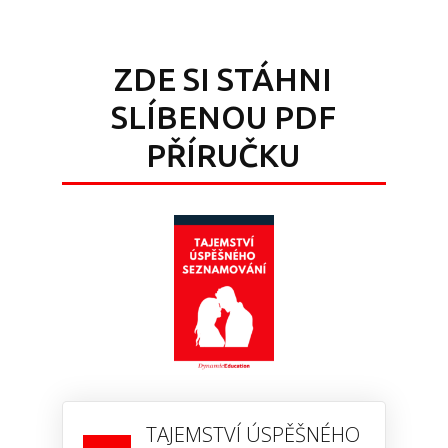
ZDE SI STÁHNI
SLÍBENOU PDF
PŘÍRUČKU
TAJEMSTVÍ ÚSPĚŠNÉHO