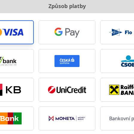
Způsob platby
Bankovní 