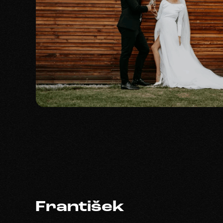
František