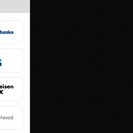
převod