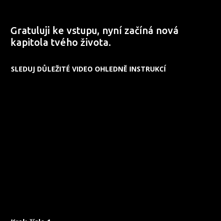
Gratuluji ke vstupu, nyní začíná nová
kapitola tvého života.
SLEDUJ DŮLEŽITÉ VIDEO OHLEDNĚ INSTRUKCÍ