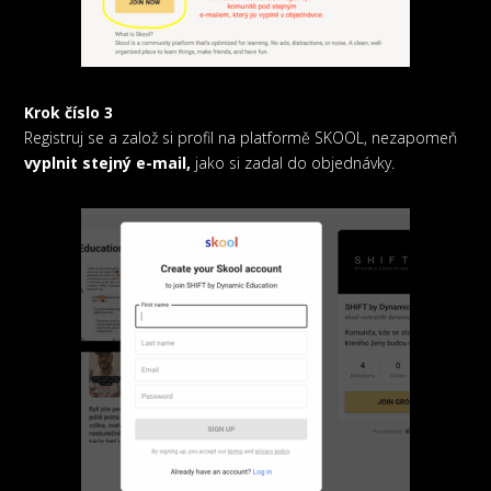
Krok číslo 3
Registruj se a založ si profil na platformě SKOOL, nezapomeň
vyplnit stejný e-mail,
jako si zadal do objednávky.