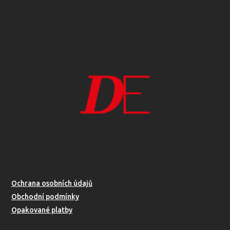
Ochrana osobních údajů
Obchodní podmínky
Opakované platby