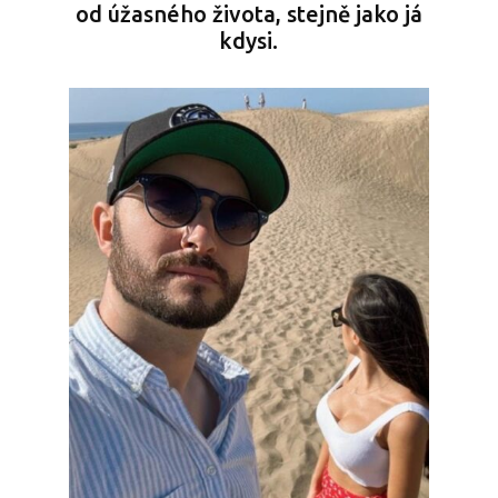
od úžasného života, stejně jako já
kdysi.