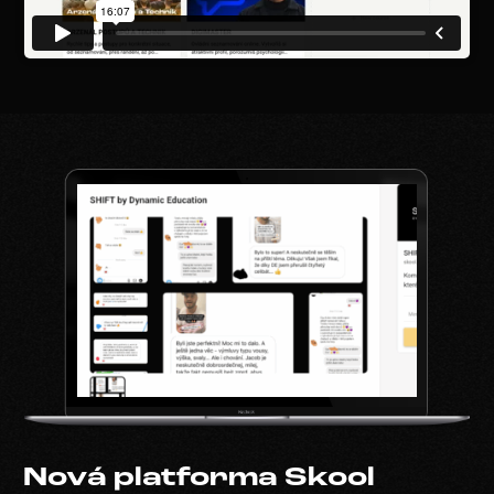
Nová platforma Skool