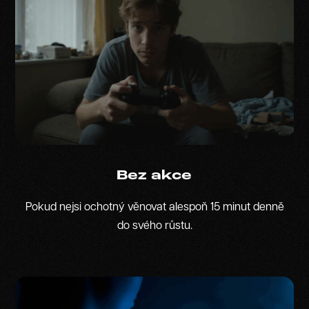
Bez akce
Pokud nejsi ochotný věnovat alespoň 15 minut denně
do svého růstu.