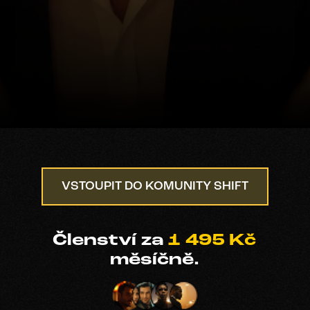
VSTOUPIT DO KOMUNITY SHIFT
Členství za
1 495 Kč
měsíčně.