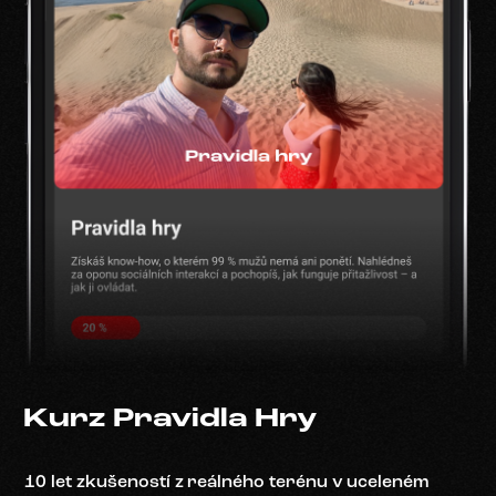
Kurz Pravidla Hry
10 let zkušeností z reálného terénu v uceleném