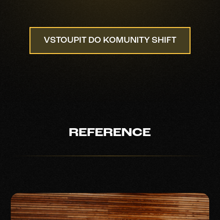
VSTOUPIT DO KOMUNITY SHIFT
REFERENCE