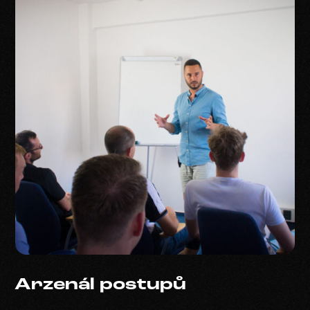
Arzenál postupů