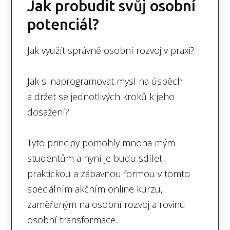
Jak probudit svůj osobní
potenciál?
Jak využít správně osobní rozvoj v praxi?
Jak si naprogramovat mysl na úspěch
a držet se jednotlivých kroků k jeho
dosažení?
Tyto principy pomohly mnoha mým
studentům a nyní je budu sdílet
praktickou a zábavnou formou v tomto
speciálním akčním online kurzu,
zaměřeným na osobní rozvoj a rovinu
osobní transformace.