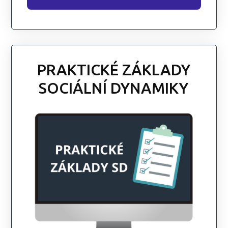
PRAKTICKÉ ZÁKLADY
SOCIÁLNÍ DYNAMIKY