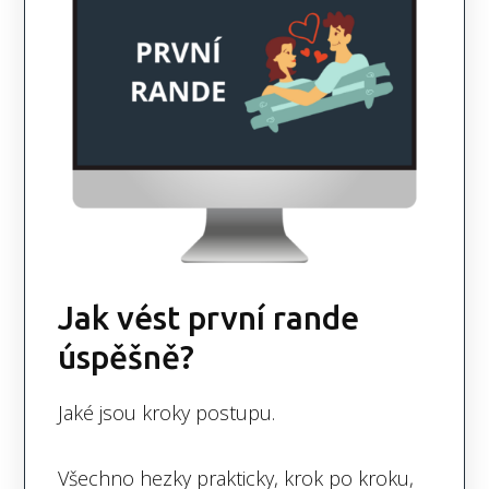
Jak vést první rande
úspěšně?
Jaké jsou kroky postupu.
Všechno hezky prakticky, krok po kroku,