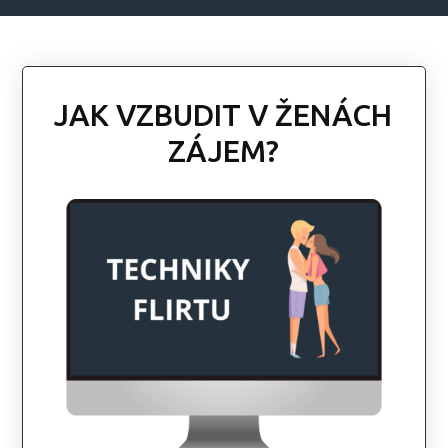
JAK VZBUDIT V ŽENÁCH
ZÁJEM?