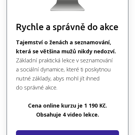
Rychle a správně do akce
Tajemství o ženách a seznamování,
která se většina mužů nikdy nedozví.
Základní praktická lekce v seznamování
a sociální dynamice, které ti poskytnou
nutné základy, abys mohl jít ihned
do správné akce.
Cena online kurzu je 1 190 Kč.
Obsahuje 4 video lekce.