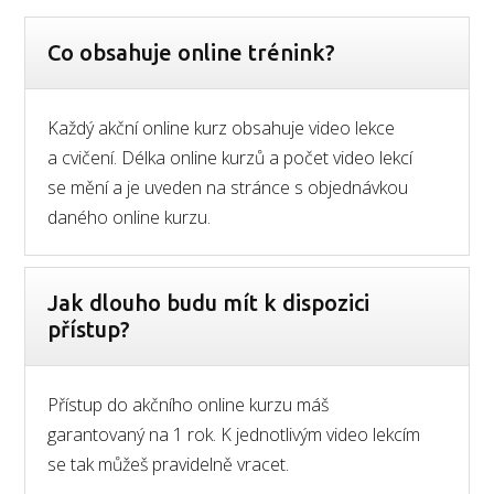
Co obsahuje online trénink?
Každý akční online kurz obsahuje video lekce
a cvičení. Délka online kurzů a počet video lekcí
se mění a je uveden na stránce s objednávkou
daného online kurzu.
Jak dlouho budu mít k dispozici
přístup?
Přístup do akčního online kurzu máš
garantovaný na 1 rok. K jednotlivým video lekcím
se tak můžeš pravidelně vracet.