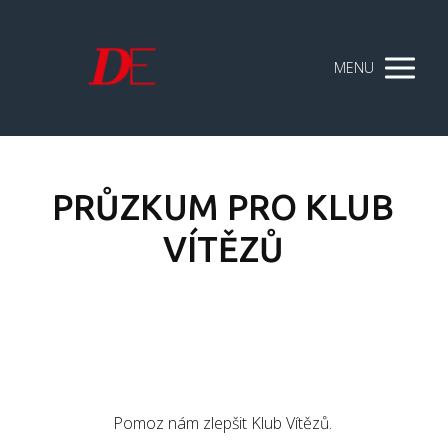
MENU
PRŮZKUM PRO KLUB
VÍTĚZŮ
Pomoz nám zlepšit Klub Vítězů.