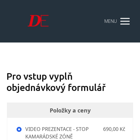
MENU
Pro vstup vyplň
objednávkový formulář
Položky a ceny
VIDEO PREZENTACE - STOP
690,00 Kč
KAMARÁDSKÉ ZÓNĚ