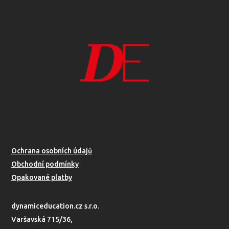
Ochrana osobních údajů
Obchodní podmínky
Opakované platby
dynamiceducation.cz s.r.o.
Varšavská 715/36,