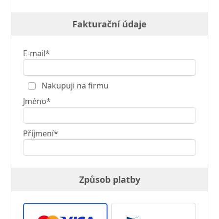
Fakturační údaje
E-mail*
Nakupuji na firmu
Jméno*
Příjmení*
Způsob platby