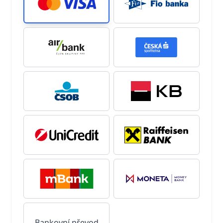
Bankovní převod