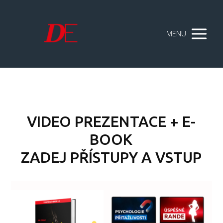
MENU
VIDEO PREZENTACE + E-
BOOK
ZADEJ PŘÍSTUPY A VSTUP