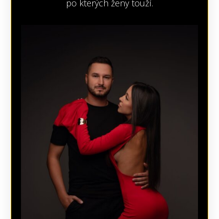
po kterých ženy touží.