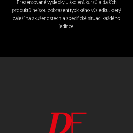
Prezentované výsledky u školení, kurzů a dalších
produktů nejsou zobrazení typického výsledku, který
záleží na zkušenostech a specifické situaci každého
jedince.