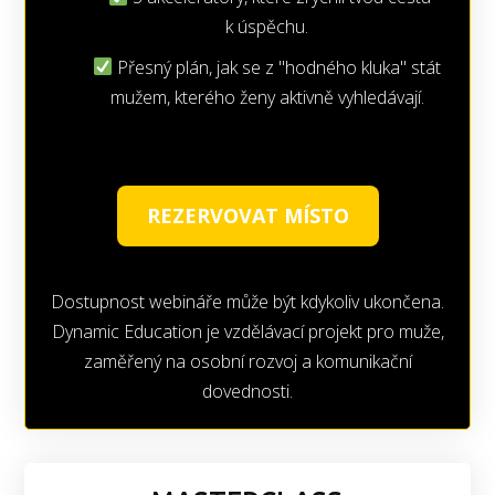
k úspěchu.
Přesný plán, jak se z "hodného kluka" stát
mužem, kterého ženy aktivně vyhledávají.
REZERVOVAT MÍSTO
Dostupnost webináře může být kdykoliv ukončena.
Dynamic Education je vzdělávací projekt pro muže,
zaměřený na osobní rozvoj a komunikační
dovednosti.