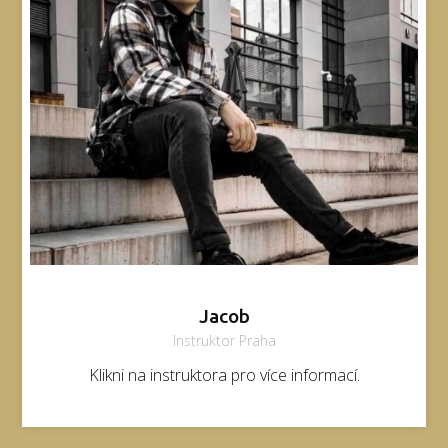
Jacob
Instruktor Praha
Klikni na instruktora pro více informací.