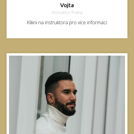
Vojta
Instruktor Praha
Klikni na instruktora pro více informací.