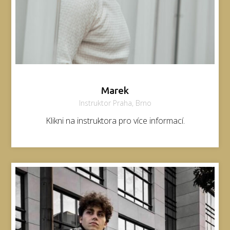
Marek
Instruktor Praha, Brno
Klikni na instruktora pro více informací.