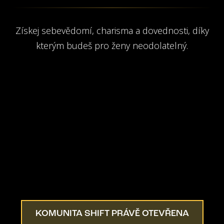
Získej sebevědomí, charisma a dovednosti, díky
kterým budeš pro ženy neodolatelný.
KOMUNITA SHIFT PRÁVĚ OTEVŘENA