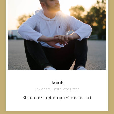
Jakub
Zakladatel, instruktor Praha
Klikni na instruktora pro více informací.